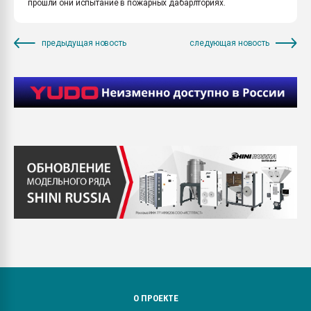
прошли они испытание в пожарных дабарлториях.
предыдущая новость
следующая новость
О ПРОЕКТЕ