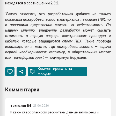
находятся в соотношении 2:3:2.
"Важно отметить, что разработанная добавка не только
повысила пожаробезопасность материалов на основе ПВХ, но
и позволила существенно снизить их себестоимость. По
нашему мнению, внедрение разработки может снизить
стоимость в первую очередь электрических проводов и
кабелей, которые защищаются слоем ПВХ. Такие провода
используются в местах, где пожаробезопасность — задача
первой необходимости: например, в общественных местах
или трансформаторах",
— подчеркнул Борукаев.
Комментировать на
форуме
Комментарии
технолог54
21.06.2026
И какой класс опасности рассчитаны данные антипирены и