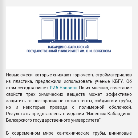
Armaloy PC/ABS-1IM че
ПЕРЕЙТИ НА 
Новые смеси, которые снижают горючесть стройматериалов
из пластика, предложили использовать ученые КБГУ. Об
этом сегодня пишет
РИА Новости
. По их мнению, сочетание
свойств трех химических веществ может эффективно
защитить от возгорания не только тенты, сайдинги и трубы,
но и некоторые провода с полимерной оболочкой.
Результаты представлены в издании "Известия Кабардино-
Балкарского государственного университета".
В современном мире сантехнические трубы, виниловые