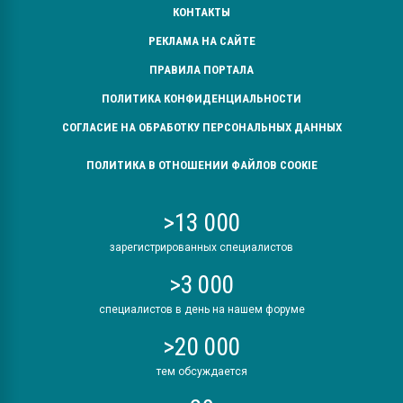
КОНТАКТЫ
РЕКЛАМА НА САЙТЕ
ПРАВИЛА ПОРТАЛА
ПОЛИТИКА КОНФИДЕНЦИАЛЬНОСТИ
СОГЛАСИЕ НА ОБРАБОТКУ ПЕРСОНАЛЬНЫХ ДАННЫХ
ПОЛИТИКА В ОТНОШЕНИИ ФАЙЛОВ COOKIE
>13 000
зарегистрированных специалистов
>3 000
специалистов в день на нашем форуме
>20 000
тем обсуждается