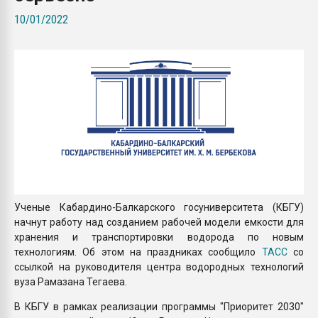
Всё, что касается выду
10/01/2022
бутылок
ПЕРЕЙТИ НА 
Ученые Кабардино-Балкарского госуниверситета (КБГУ)
начнут работу над созданием рабочей модели емкости для
хранения и транспортировки водорода по новым
технологиям. Об этом на праздниках сообщило
ТАСС
со
ссылкой на руководителя центра водородных технологий
вуза Рамазана Тегаева.
В КБГУ в рамках реализации программы "Приоритет 2030"