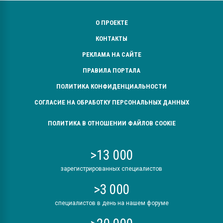
О ПРОЕКТЕ
КОНТАКТЫ
РЕКЛАМА НА САЙТЕ
ПРАВИЛА ПОРТАЛА
ПОЛИТИКА КОНФИДЕНЦИАЛЬНОСТИ
СОГЛАСИЕ НА ОБРАБОТКУ ПЕРСОНАЛЬНЫХ ДАННЫХ
ПОЛИТИКА В ОТНОШЕНИИ ФАЙЛОВ COOKIE
>13 000
зарегистрированных специалистов
>3 000
специалистов в день на нашем форуме