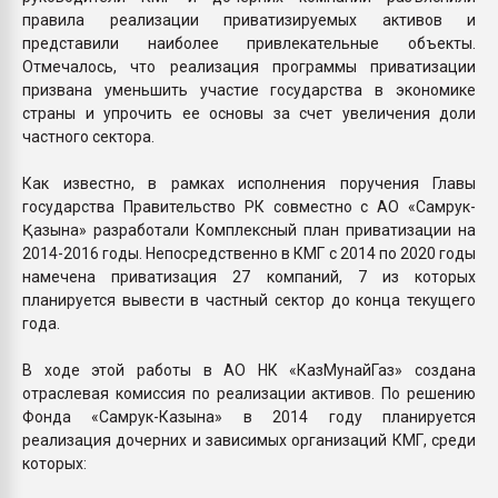
правила реализации приватизируемых активов и
представили наиболее привлекательные объекты.
Отмечалось, что реализация программы приватизации
призвана уменьшить участие государства в экономике
страны и упрочить ее основы за счет увеличения доли
частного сектора.
Как известно, в рамках исполнения поручения Главы
государства Правительство РК совместно с АО «Самрук-
Қазына» разработали Комплексный план приватизации на
2014-2016 годы. Непосредственно в КМГ с 2014 по 2020 годы
намечена приватизация 27 компаний, 7 из которых
планируется вывести в частный сектор до конца текущего
года.
В ходе этой работы в АО НК «КазМунайГаз» создана
отраслевая комиссия по реализации активов. По решению
Фонда «Самрук-Казына» в 2014 году планируется
реализация дочерних и зависимых организаций КМГ, среди
которых: