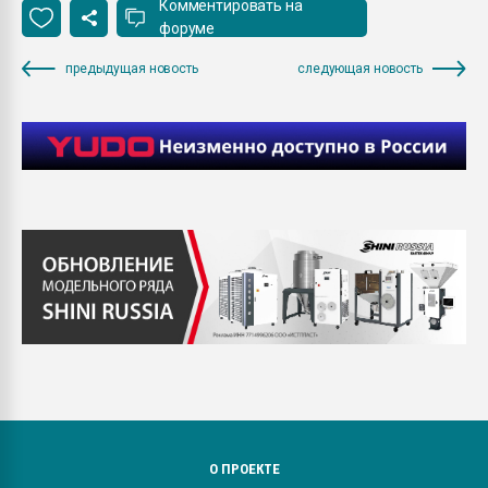
Комментировать на
форуме
предыдущая новость
следующая новость
О ПРОЕКТЕ