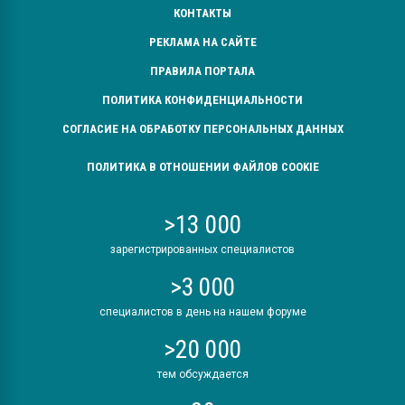
КОНТАКТЫ
РЕКЛАМА НА САЙТЕ
ПРАВИЛА ПОРТАЛА
ПОЛИТИКА КОНФИДЕНЦИАЛЬНОСТИ
СОГЛАСИЕ НА ОБРАБОТКУ ПЕРСОНАЛЬНЫХ ДАННЫХ
ПОЛИТИКА В ОТНОШЕНИИ ФАЙЛОВ COOKIE
>13 000
зарегистрированных специалистов
>3 000
специалистов в день на нашем форуме
>20 000
тем обсуждается