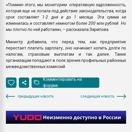
«Помимо этого, мы мониторим оперативную задолженность,
которая еще не попала под действие законодательства, когда
срок составляет 1-2 дня и до 1 месяца. Эта сумма не
изменилась и составляет немногом более 200 млн рублей. Но
мы плотно по ней работаем»,
– рассказала Зарипова.
Министр добавила, что перед тем, как предприятие
перестает платить зарплату, оно начинает копить долги по
налогам, страховым выплатам и так далее. Такие
организации попадают в поле зрения профильных районных
межведомственных комиссий.
Комментировать на
форуме
предыдущая новость
следующая новость