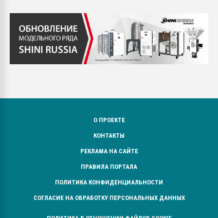
О ПРОЕКТЕ
КОНТАКТЫ
РЕКЛАМА НА САЙТЕ
ПРАВИЛА ПОРТАЛА
ПОЛИТИКА КОНФИДЕНЦИАЛЬНОСТИ
СОГЛАСИЕ НА ОБРАБОТКУ ПЕРСОНАЛЬНЫХ ДАННЫХ