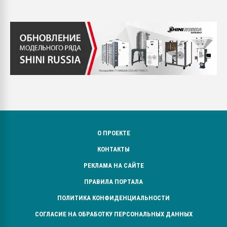
О ПРОЕКТЕ
КОНТАКТЫ
РЕКЛАМА НА САЙТЕ
ПРАВИЛА ПОРТАЛА
ПОЛИТИКА КОНФИДЕНЦИАЛЬНОСТИ
СОГЛАСИЕ НА ОБРАБОТКУ ПЕРСОНАЛЬНЫХ ДАННЫХ