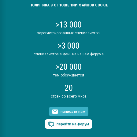
ПОЛИТИКА В ОТНОШЕНИИ ФАЙЛОВ COOKIE
>13 000
зарегистрированных специалистов
>3 000
специалистов в день на нашем форуме
>20 000
тем обсуждается
20
стран со всего мира
написать нам
перейти на форум