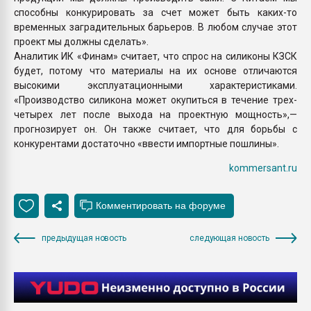
способны конкурировать за счет может быть каких-то
временных заградительных барьеров. В любом случае этот
проект мы должны сделать».
Аналитик ИК «Финам» считает, что спрос на силиконы КЗСК
будет, потому что материалы на их основе отличаются
высокими эксплуатационными характеристиками.
«Производство силикона может окупиться в течение трех-
четырех лет после выхода на проектную мощность»,—
прогнозирует он. Он также считает, что для борьбы с
конкурентами достаточно «ввести импортные пошлины».
kommersant.ru
предыдущая новость
следующая новость