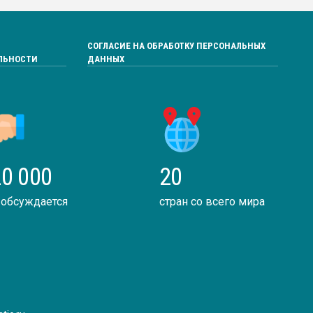
СОГЛАСИЕ НА ОБРАБОТКУ ПЕРСОНАЛЬНЫХ
ЛЬНОСТИ
ДАННЫХ
0 000
20
 обсуждается
стран со всего мира