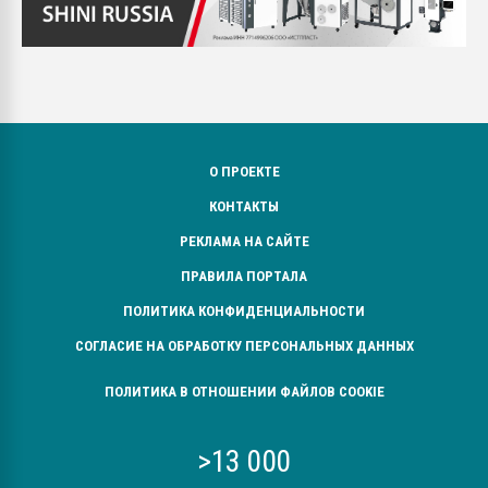
О ПРОЕКТЕ
КОНТАКТЫ
РЕКЛАМА НА САЙТЕ
ПРАВИЛА ПОРТАЛА
ПОЛИТИКА КОНФИДЕНЦИАЛЬНОСТИ
СОГЛАСИЕ НА ОБРАБОТКУ ПЕРСОНАЛЬНЫХ ДАННЫХ
ПОЛИТИКА В ОТНОШЕНИИ ФАЙЛОВ COOKIE
>13 000