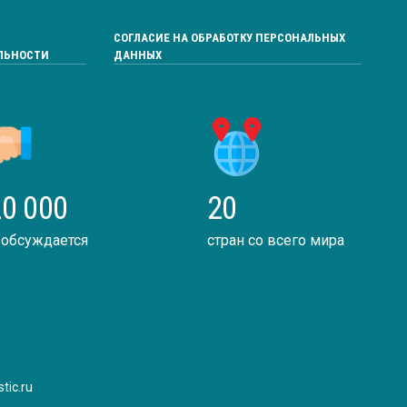
СОГЛАСИЕ НА ОБРАБОТКУ ПЕРСОНАЛЬНЫХ
ЛЬНОСТИ
ДАННЫХ
0 000
20
 обсуждается
стран со всего мира
tic.ru