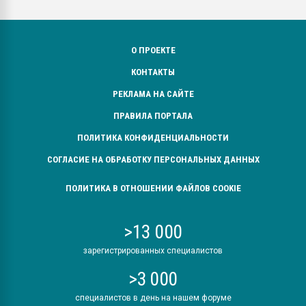
О ПРОЕКТЕ
КОНТАКТЫ
РЕКЛАМА НА САЙТЕ
ПРАВИЛА ПОРТАЛА
ПОЛИТИКА КОНФИДЕНЦИАЛЬНОСТИ
СОГЛАСИЕ НА ОБРАБОТКУ ПЕРСОНАЛЬНЫХ ДАННЫХ
ПОЛИТИКА В ОТНОШЕНИИ ФАЙЛОВ COOKIE
>13 000
зарегистрированных специалистов
>3 000
специалистов в день на нашем форуме