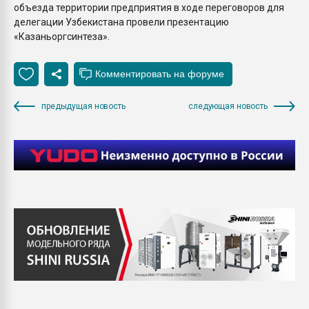
объезда территории предприятия в ходе переговоров для
делегации Узбекистана провели презентацию
«Казаньоргсинтеза».
предыдущая новость
следующая новость