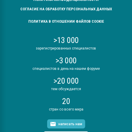
СОГЛАСИЕ НА ОБРАБОТКУ ПЕРСОНАЛЬНЫХ ДАННЫХ
ПОЛИТИКА В ОТНОШЕНИИ ФАЙЛОВ COOKIE
>13 000
зарегистрированных специалистов
>3 000
специалистов в день на нашем форуме
>20 000
тем обсуждается
20
стран со всего мира
написать нам