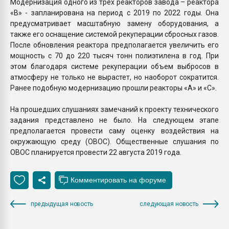
Модернизация одного из трех реакторов завода – реактора
«В» - запланирована на период с 2019 по 2022 годы. Она
предусматривает масштабную замену оборудования, а
также его оснащение системой рекуперации сбросных газов.
После обновления реактора предполагается увеличить его
мощность с 70 до 220 тысяч тонн полиэтилена в год. При
этом благодаря системе рекуперации объем выбросов в
атмосферу не только не вырастет, но наоборот сократится.
Ранее подобную модернизацию прошли реакторы «А» и «С».
На прошедших слушаниях замечаний к проекту технического
задания представлено не было. На следующем этапе
предполагается провести саму оценку воздействия на
окружающую среду (ОВОС). Общественные слушания по
ОВОС планируется провести 22 августа 2019 года.
предыдущая новость
следующая новость