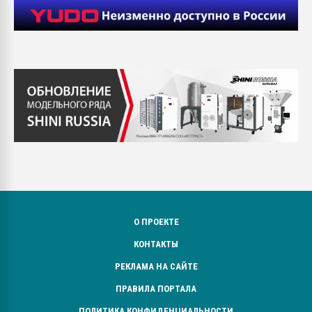
О ПРОЕКТЕ
КОНТАКТЫ
РЕКЛАМА НА САЙТЕ
ПРАВИЛА ПОРТАЛА
ПОЛИТИКА КОНФИДЕНЦИАЛЬНОСТИ