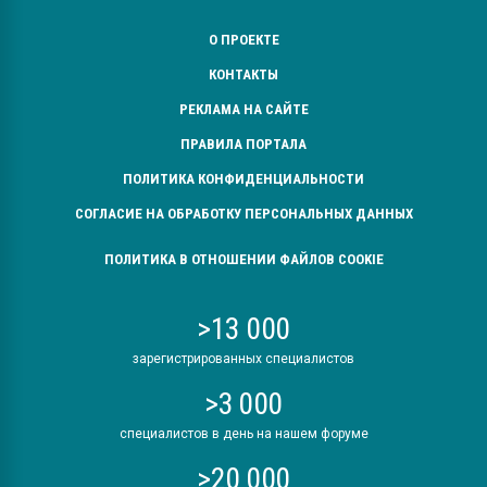
О ПРОЕКТЕ
КОНТАКТЫ
РЕКЛАМА НА САЙТЕ
ПРАВИЛА ПОРТАЛА
ПОЛИТИКА КОНФИДЕНЦИАЛЬНОСТИ
СОГЛАСИЕ НА ОБРАБОТКУ ПЕРСОНАЛЬНЫХ ДАННЫХ
ПОЛИТИКА В ОТНОШЕНИИ ФАЙЛОВ COOKIE
>13 000
зарегистрированных специалистов
>3 000
специалистов в день на нашем форуме
>20 000