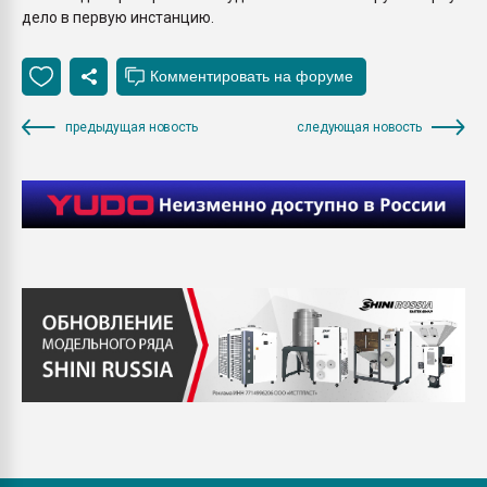
дело в первую инстанцию.
предыдущая новость
следующая новость