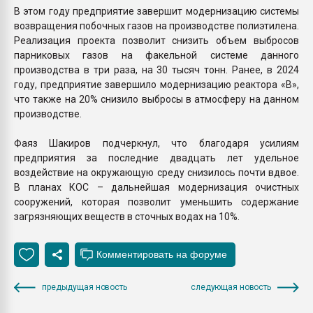
В этом году предприятие завершит модернизацию системы
возвращения побочных газов на производстве полиэтилена.
Реализация проекта позволит снизить объем выбросов
парниковых газов на факельной системе данного
производства в три раза, на 30 тысяч тонн. Ранее, в 2024
году, предприятие завершило модернизацию реактора «В»,
что также на 20% снизило выбросы в атмосферу на данном
производстве.
Фаяз Шакиров подчеркнул, что благодаря усилиям
предприятия за последние двадцать лет удельное
воздействие на окружающую среду снизилось почти вдвое.
В планах КОС – дальнейшая модернизация очистных
сооружений, которая позволит уменьшить содержание
загрязняющих веществ в сточных водах на 10%.
предыдущая новость
следующая новость