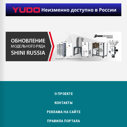
О ПРОЕКТЕ
КОНТАКТЫ
РЕКЛАМА НА САЙТЕ
ПРАВИЛА ПОРТАЛА