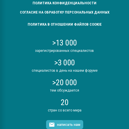
ПОЛИТИКА КОНФИДЕНЦИАЛЬНОСТИ
СОГЛАСИЕ НА ОБРАБОТКУ ПЕРСОНАЛЬНЫХ ДАННЫХ
ПОЛИТИКА В ОТНОШЕНИИ ФАЙЛОВ COOKIE
>13 000
зарегистрированных специалистов
>3 000
специалистов в день на нашем форуме
>20 000
тем обсуждается
20
стран со всего мира
написать нам