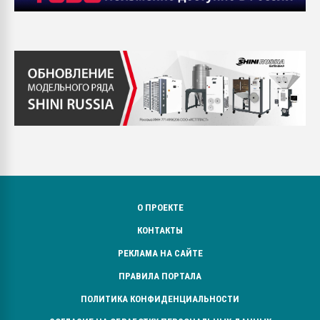
О ПРОЕКТЕ
КОНТАКТЫ
РЕКЛАМА НА САЙТЕ
ПРАВИЛА ПОРТАЛА
ПОЛИТИКА КОНФИДЕНЦИАЛЬНОСТИ