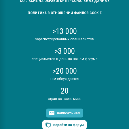
СОГЛАСИЕ НА ОБРАБОТКУ ПЕРСОНАЛЬНЫХ ДАННЫХ
ПОЛИТИКА В ОТНОШЕНИИ ФАЙЛОВ COOKIE
>13 000
зарегистрированных специалистов
>3 000
специалистов в день на нашем форуме
>20 000
тем обсуждается
20
стран со всего мира
написать нам
перейти на форум