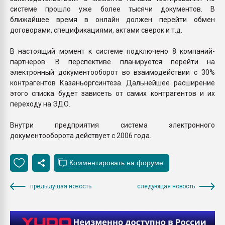
системе прошло уже более тысячи документов. В
ближайшее время в онлайн должен перейти обмен
договорами, спецификациями, актами сверок и т.д.
В настоящий момент к системе подключено 8 компаний-
партнеров. В перспективе планируется перейти на
электронный документооборот во взаимодействии с 30%
контрагентов Казаньоргсинтеза. Дальнейшее расширение
этого списка будет зависеть от самих контрагентов и их
переходу на ЭДО.
Внутри предприятия система электронного
документооборота действует с 2006 года.
предыдущая новость
следующая новость