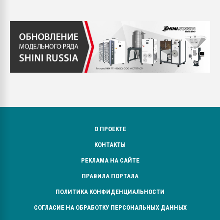
О ПРОЕКТЕ
КОНТАКТЫ
РЕКЛАМА НА САЙТЕ
ПРАВИЛА ПОРТАЛА
ПОЛИТИКА КОНФИДЕНЦИАЛЬНОСТИ
СОГЛАСИЕ НА ОБРАБОТКУ ПЕРСОНАЛЬНЫХ ДАННЫХ