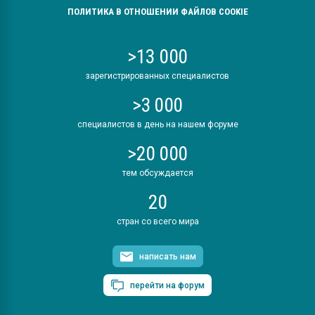
ПОЛИТИКА В ОТНОШЕНИИ ФАЙЛОВ COOKIE
>13 000
зарегистрированных специалистов
>3 000
специалистов в день на нашем форуме
>20 000
тем обсуждается
20
стран со всего мира
написать нам
перейти на форум