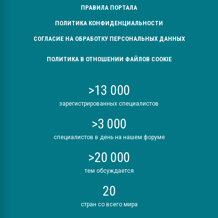
ПРАВИЛА ПОРТАЛА
ПОЛИТИКА КОНФИДЕНЦИАЛЬНОСТИ
СОГЛАСИЕ НА ОБРАБОТКУ ПЕРСОНАЛЬНЫХ ДАННЫХ
ПОЛИТИКА В ОТНОШЕНИИ ФАЙЛОВ COOKIE
>13 000
зарегистрированных специалистов
>3 000
специалистов в день на нашем форуме
>20 000
тем обсуждается
20
стран со всего мира