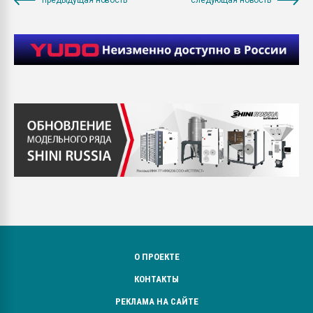
О ПРОЕКТЕ
КОНТАКТЫ
РЕКЛАМА НА САЙТЕ