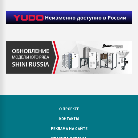
О ПРОЕКТЕ
КОНТАКТЫ
РЕКЛАМА НА САЙТЕ