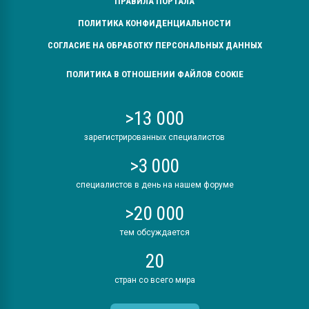
ПРАВИЛА ПОРТАЛА
ПОЛИТИКА КОНФИДЕНЦИАЛЬНОСТИ
СОГЛАСИЕ НА ОБРАБОТКУ ПЕРСОНАЛЬНЫХ ДАННЫХ
ПОЛИТИКА В ОТНОШЕНИИ ФАЙЛОВ COOKIE
>13 000
зарегистрированных специалистов
>3 000
специалистов в день на нашем форуме
>20 000
тем обсуждается
20
стран со всего мира