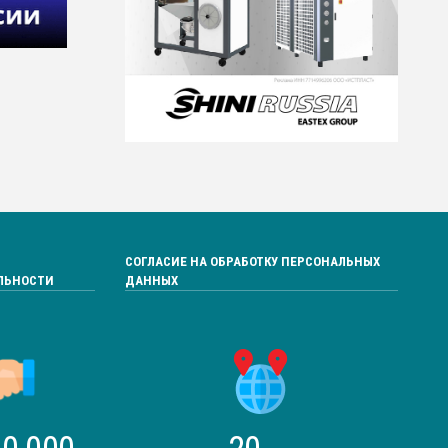
СОГЛАСИЕ НА ОБРАБОТКУ ПЕРСОНАЛЬНЫХ
ЛЬНОСТИ
ДАННЫХ