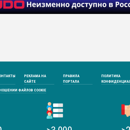
ОНТАКТЫ
РЕКЛАМА НА
ПРАВИЛА
ПОЛИТИКА
САЙТЕ
ПОРТАЛА
КОНФИДЕНЦИА
ТНОШЕНИИ ФАЙЛОВ COOKIE