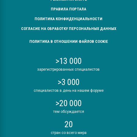
ПРАВИЛА ПОРТАЛА
ПОЛИТИКА КОНФИДЕНЦИАЛЬНОСТИ
СОГЛАСИЕ НА ОБРАБОТКУ ПЕРСОНАЛЬНЫХ ДАННЫХ
ПОЛИТИКА В ОТНОШЕНИИ ФАЙЛОВ COOKIE
>13 000
зарегистрированных специалистов
>3 000
специалистов в день на нашем форуме
>20 000
тем обсуждается
20
стран со всего мира