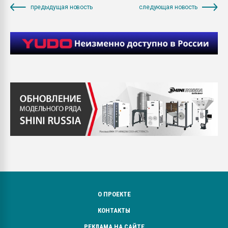
предыдущая новость
следующая новость
О ПРОЕКТЕ
КОНТАКТЫ
РЕКЛАМА НА САЙТЕ