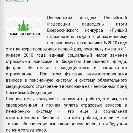
Всё, что касается выду
бутылок
Пенсионным фондом Российской
Федерации подведены итоги
ПЕРЕЙТИ НА 
Всероссийского конкурса «Лучший
страхователь года по обязательному
пенсионному страхованию». В 2010 году
этот конкурс проводился первый раз, поскольку именно с 1
января 2010 года единый социальный налог заменен
страховыми взносами в бюджеты Пенсионного фонда,
фондов обязательного медицинского и социального
страхования. При этом функция администрирования
взносов в пенсионную систему и систему обязательного
медицинского страхования возложена на Пенсионный фонд
Российской Федерации.
Главная цель конкурса – напомнить работодателям, что
своевременная и полная уплата страховых взносов в
пенсионную систему – это еще и социальная
ответственность бизнеса. Платежи работодателей – не
только обеспечение нынешних пенсионеров, но и будущая
пенсия сотрудников.