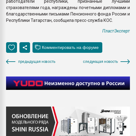
работодатели республики, признанные лучшими
страхователями года, награждены почетными дипломами и
благодарственными письмами Пенсионного фонда России и
Республики Татарстан, сообщила пресс-служба КОС.
ПластЭксперт
предыдущая новость
следующая новость