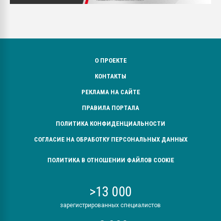
О ПРОЕКТЕ
КОНТАКТЫ
РЕКЛАМА НА САЙТЕ
ПРАВИЛА ПОРТАЛА
ПОЛИТИКА КОНФИДЕНЦИАЛЬНОСТИ
СОГЛАСИЕ НА ОБРАБОТКУ ПЕРСОНАЛЬНЫХ ДАННЫХ
ПОЛИТИКА В ОТНОШЕНИИ ФАЙЛОВ COOKIE
>13 000
зарегистрированных специалистов