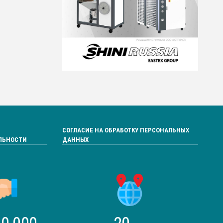
СОГЛАСИЕ НА ОБРАБОТКУ ПЕРСОНАЛЬНЫХ
ЛЬНОСТИ
ДАННЫХ