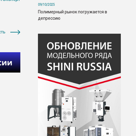
09/10/2025
Полимерный рынок погружается в
депрессию
сть