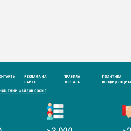
ОНТАКТЫ
РЕКЛАМА НА
ПРАВИЛА
ПОЛИТИКА
САЙТЕ
ПОРТАЛА
КОНФИДЕНЦИА
ТНОШЕНИИ ФАЙЛОВ COOKIE