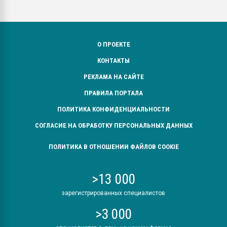
О ПРОЕКТЕ
КОНТАКТЫ
РЕКЛАМА НА САЙТЕ
ПРАВИЛА ПОРТАЛА
ПОЛИТИКА КОНФИДЕНЦИАЛЬНОСТИ
СОГЛАСИЕ НА ОБРАБОТКУ ПЕРСОНАЛЬНЫХ ДАННЫХ
ПОЛИТИКА В ОТНОШЕНИИ ФАЙЛОВ COOKIE
>13 000
зарегистрированных специалистов
>3 000