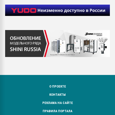
О ПРОЕКТЕ
КОНТАКТЫ
РЕКЛАМА НА САЙТЕ
ПРАВИЛА ПОРТАЛА