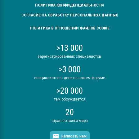
ПОЛИТИКА КОНФИДЕНЦИАЛЬНОСТИ
СОГЛАСИЕ НА ОБРАБОТКУ ПЕРСОНАЛЬНЫХ ДАННЫХ
ПОЛИТИКА В ОТНОШЕНИИ ФАЙЛОВ COOKIE
>13 000
зарегистрированных специалистов
>3 000
специалистов в день на нашем форуме
>20 000
тем обсуждается
20
стран со всего мира
написать нам