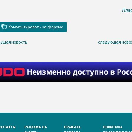
Плас
ущая новость
следующая ново
ОНТАКТЫ
РЕКЛАМА НА
ПРАВИЛА
ПОЛИТИКА