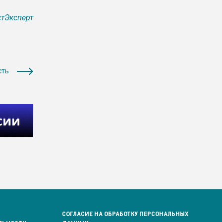
тЭксперт
сть
СОГЛАСИЕ НА ОБРАБОТКУ ПЕРСОНАЛЬНЫХ