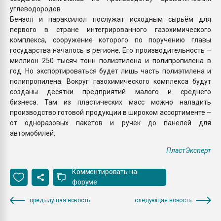
углеводородов.
Бензол и параксилол послужат исходным сырьём для
первого в стране интегрированного газохимического
комплекса, сооружение которого по поручению главы
государства началось в регионе. Его производительность –
миллион 250 тысяч тонн полиэтилена и полипропилена в
год. Но экспортироваться будет лишь часть полиэтилена и
полипропилена. Вокруг газохимического комплекса будут
созданы десятки предприятий малого и среднего
бизнеса. Там из пластических масс можно наладить
производство готовой продукции в широком ассортименте –
от одноразовых пакетов и ручек до панелей для
автомобилей.
ПластЭксперт
Комментировать на
форуме
предыдущая новость
следующая новость