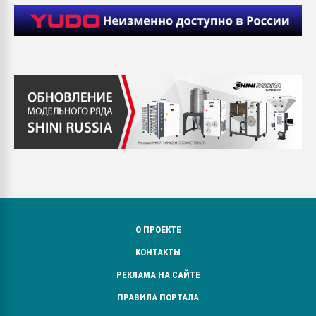
О ПРОЕКТЕ
КОНТАКТЫ
РЕКЛАМА НА САЙТЕ
ПРАВИЛА ПОРТАЛА