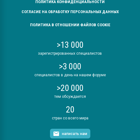
ПОЛИТИКА КОНФИДЕНЦИАЛЬНОСТИ
СОГЛАСИЕ НА ОБРАБОТКУ ПЕРСОНАЛЬНЫХ ДАННЫХ
ПОЛИТИКА В ОТНОШЕНИИ ФАЙЛОВ COOKIE
>13 000
зарегистрированных специалистов
>3 000
специалистов в день на нашем форуме
>20 000
тем обсуждается
20
стран со всего мира
написать нам