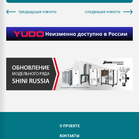
предыдущая новость
следующая новость
О ПРОЕКТЕ
КОНТАКТЫ