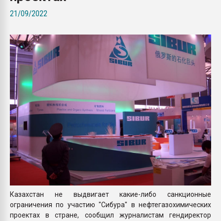
покупка, обмен
21/09/2022
ПЕРЕЙТИ НА 
Казахстан не выдвигает какие-либо санкционные
ограничения по участию "Сибура" в нефтегазохимических
проектах в стране, сообщил журналистам гендиректор