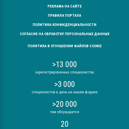
РЕКЛАМА НА САЙТЕ
ПРАВИЛА ПОРТАЛА
ПОЛИТИКА КОНФИДЕНЦИАЛЬНОСТИ
СОГЛАСИЕ НА ОБРАБОТКУ ПЕРСОНАЛЬНЫХ ДАННЫХ
ПОЛИТИКА В ОТНОШЕНИИ ФАЙЛОВ COOKIE
>13 000
зарегистрированных специалистов
>3 000
специалистов в день на нашем форуме
>20 000
тем обсуждается
20