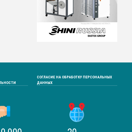
СОГЛАСИЕ НА ОБРАБОТКУ ПЕРСОНАЛЬНЫХ
ЛЬНОСТИ
ДАННЫХ