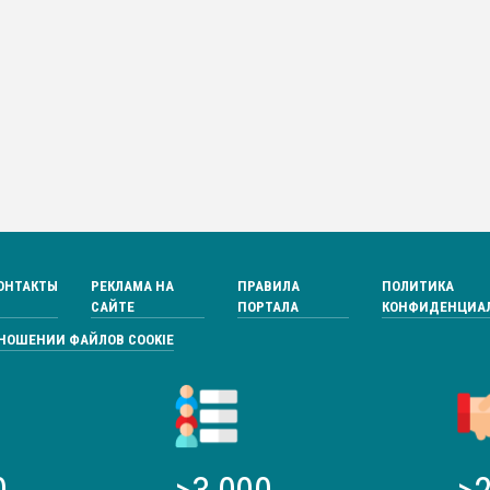
ОНТАКТЫ
РЕКЛАМА НА
ПРАВИЛА
ПОЛИТИКА
САЙТЕ
ПОРТАЛА
КОНФИДЕНЦИА
ТНОШЕНИИ ФАЙЛОВ COOKIE