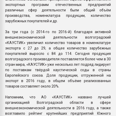
экспортных программ отечественных предприятий
различных сфер деятельности были общий объём
производства, номенклатура продукции, количество
зарубежных покупателей и др.
За три года (с 2014-го по 2016-й) благодаря активной
внешнеэкономической деятельности волгоградский
«КАУСТИК» увеличил количество товаров в номенклатуре
экспорта с 27 до 29, а общее количество зарубежных
покупателей выросло с 84 до 114. Сегодня продукция
волгоградского производителя поставляется более чем в 30
стран мира, «КАУСТИК» уже несколько лет подряд лидирует
по поставкам твёрдой каустической соды в страны
Европейского союза. Доля продукции, отгруженной на
экспорт в 2016 году, в общем объёме реализованных
товаров составляет около 20%.
Напомним, что АО «КАУСТИК» названо лучшей
организацией Волгоградской области в сфере
внешнеэкономической деятельности в 2016 году, а также
возглавило рейтинг крупнейших предприятий Южного