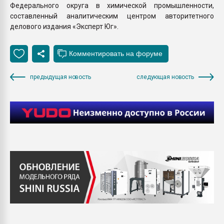
Федерального округа в химической промышленности,
составленный аналитическим центром авторитетного
делового издания «Эксперт Юг».
предыдущая новость
следующая новость