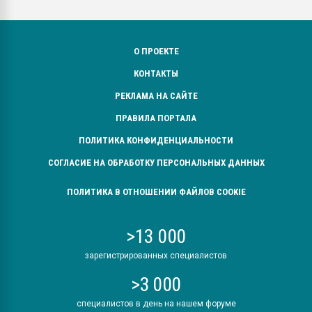
О ПРОЕКТЕ
КОНТАКТЫ
РЕКЛАМА НА САЙТЕ
ПРАВИЛА ПОРТАЛА
ПОЛИТИКА КОНФИДЕНЦИАЛЬНОСТИ
СОГЛАСИЕ НА ОБРАБОТКУ ПЕРСОНАЛЬНЫХ ДАННЫХ
ПОЛИТИКА В ОТНОШЕНИИ ФАЙЛОВ COOKIE
>13 000
зарегистрированных специалистов
>3 000
специалистов в день на нашем форуме