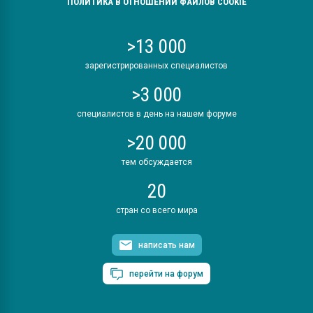
ПОЛИТИКА В ОТНОШЕНИИ ФАЙЛОВ COOKIE
>13 000
зарегистрированных специалистов
>3 000
специалистов в день на нашем форуме
>20 000
тем обсуждается
20
стран со всего мира
написать нам
перейти на форум