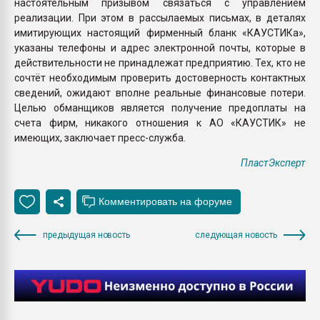
настоятельным призывом связаться с управлением
реализации. При этом в рассылаемых письмах, в деталях
имитирующих настоящий фирменный бланк «КАУСТИКа»,
указаны телефоны и адрес электронной почты, которые в
действительности не принадлежат предприятию. Тех, кто не
сочтёт необходимым проверить достоверность контактных
сведений, ожидают вполне реальные финансовые потери.
Целью обманщиков является получение предоплаты на
счета фирм, никакого отношения к АО «КАУСТИК» не
имеющих, заключает пресс-служба.
ПластЭксперт
предыдущая новость
следующая новость