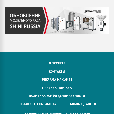
О ПРОЕКТЕ
КОНТАКТЫ
РЕКЛАМА НА САЙТЕ
ПРАВИЛА ПОРТАЛА
ПОЛИТИКА КОНФИДЕНЦИАЛЬНОСТИ
СОГЛАСИЕ НА ОБРАБОТКУ ПЕРСОНАЛЬНЫХ ДАННЫХ