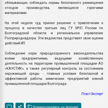
обязывающих соблюдать нормы безопасного размещения
отходов производства, являющихся горючими
материалами.
На этой неделе суд принял решение о привлечении к
процессу в качестве третьих лиц ГУ МЧС России по
Волгоградской области и региональное управление
Росприроднадзора. Эти ведомства представят свои оценки
действий ИП.
Соблюдение норм природоохранного законодательства
всеми предприятиями, ведущими хозяйственную
деятельность на территории промышленной площадки АО
«КАУСТИК», а также регулярный контроль за состоянием
окружающей среды - главные условия безопасной и
эффективной работы химических предприятий южной
промышленной площадки Волгограда.
ПластЭксперт