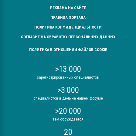
РЕКЛАМА НА САЙТЕ
ПРАВИЛА ПОРТАЛА
ПОЛИТИКА КОНФИДЕНЦИАЛЬНОСТИ
СОГЛАСИЕ НА ОБРАБОТКУ ПЕРСОНАЛЬНЫХ ДАННЫХ
ПОЛИТИКА В ОТНОШЕНИИ ФАЙЛОВ COOKIE
>13 000
зарегистрированных специалистов
>3 000
специалистов в день на нашем форуме
>20 000
тем обсуждается
20