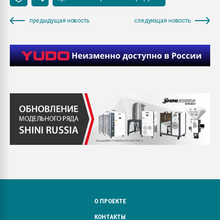
предыдущая новость
следующая новость
О ПРОЕКТЕ
КОНТАКТЫ