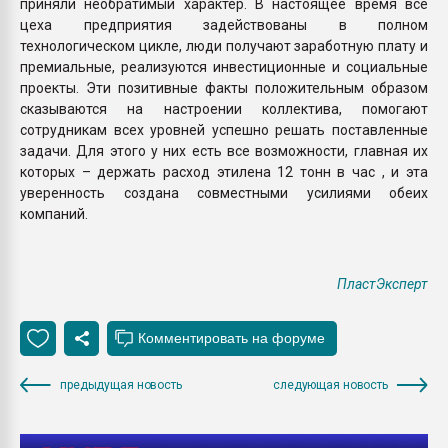
приняли необратимый характер. В настоящее время все
цеха предприятия задействованы в полном
технологическом цикле, люди получают заработную плату и
премиальные, реализуются инвестиционные и социальные
проекты. Эти позитивные факты положительным образом
сказываются на настроении коллектива, помогают
сотрудникам всех уровней успешно решать поставленные
задачи. Для этого у них есть все возможности, главная их
которых – держать расход этилена 12 тонн в час , и эта
уверенность создана совместными усилиями обеих
компаний.
ПластЭксперт
предыдущая новость
следующая новость