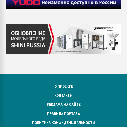
О ПРОЕКТЕ
КОНТАКТЫ
РЕКЛАМА НА САЙТЕ
ПРАВИЛА ПОРТАЛА
ПОЛИТИКА КОНФИДЕНЦИАЛЬНОСТИ