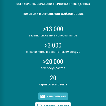
СОГЛАСИЕ НА ОБРАБОТКУ ПЕРСОНАЛЬНЫХ ДАННЫХ
ПОЛИТИКА В ОТНОШЕНИИ ФАЙЛОВ COOKIE
>13 000
зарегистрированных специалистов
>3 000
специалистов в день на нашем форуме
>20 000
тем обсуждается
20
стран со всего мира
написать нам
перейти на форум