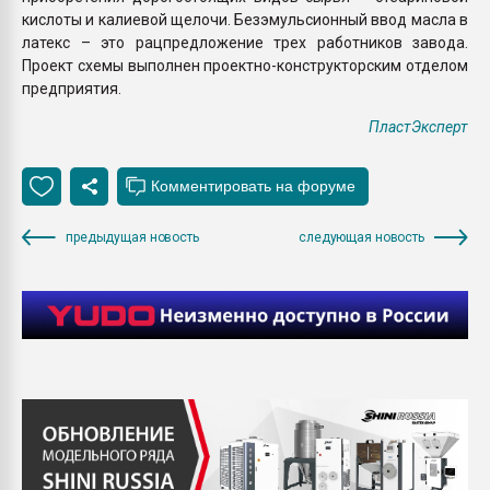
кислоты и калиевой щелочи. Безэмульсионный ввод масла в
латекс – это рацпредложение трех работников завода.
Проект схемы выполнен проектно-конструкторским отделом
предприятия.
ПластЭксперт
предыдущая новость
следующая новость