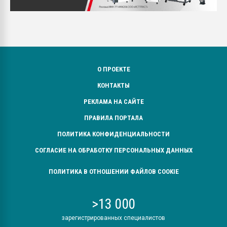
О ПРОЕКТЕ
КОНТАКТЫ
РЕКЛАМА НА САЙТЕ
ПРАВИЛА ПОРТАЛА
ПОЛИТИКА КОНФИДЕНЦИАЛЬНОСТИ
СОГЛАСИЕ НА ОБРАБОТКУ ПЕРСОНАЛЬНЫХ ДАННЫХ
ПОЛИТИКА В ОТНОШЕНИИ ФАЙЛОВ COOKIE
>13 000
зарегистрированных специалистов