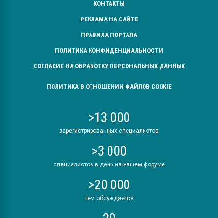
КОНТАКТЫ
РЕКЛАМА НА САЙТЕ
ПРАВИЛА ПОРТАЛА
ПОЛИТИКА КОНФИДЕНЦИАЛЬНОСТИ
СОГЛАСИЕ НА ОБРАБОТКУ ПЕРСОНАЛЬНЫХ ДАННЫХ
ПОЛИТИКА В ОТНОШЕНИИ ФАЙЛОВ COOKIE
>13 000
зарегистрированных специалистов
>3 000
специалистов в день на нашем форуме
>20 000
тем обсуждается