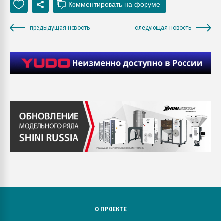
предыдущая новость
следующая новость
О ПРОЕКТЕ