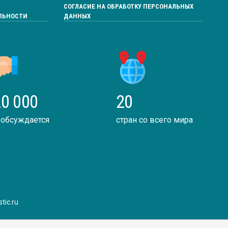
СОГЛАСИЕ НА ОБРАБОТКУ ПЕРСОНАЛЬНЫХ
ЛЬНОСТИ
ДАННЫХ
0 000
20
 обсуждается
стран со всего мира
tic.ru