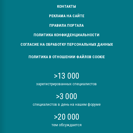
КОНТАКТЫ
РЕКЛАМА НА САЙТЕ
ПРАВИЛА ПОРТАЛА
ПОЛИТИКА КОНФИДЕНЦИАЛЬНОСТИ
СОГЛАСИЕ НА ОБРАБОТКУ ПЕРСОНАЛЬНЫХ ДАННЫХ
ПОЛИТИКА В ОТНОШЕНИИ ФАЙЛОВ COOKIE
>13 000
зарегистрированных специалистов
>3 000
специалистов в день на нашем форуме
>20 000
тем обсуждается