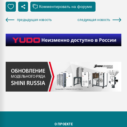
предыдущая новость
следующая новость
О ПРОЕКТЕ