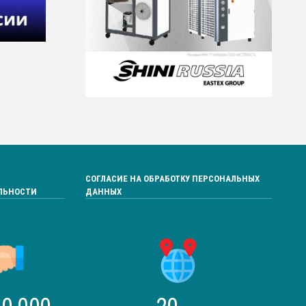
СОГЛАСИЕ НА ОБРАБОТКУ ПЕРСОНАЛЬНЫХ
ЛЬНОСТИ
ДАННЫХ