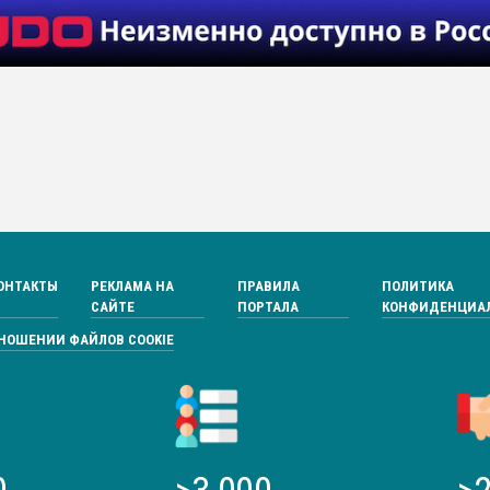
ОНТАКТЫ
РЕКЛАМА НА
ПРАВИЛА
ПОЛИТИКА
САЙТЕ
ПОРТАЛА
КОНФИДЕНЦИА
ТНОШЕНИИ ФАЙЛОВ COOKIE