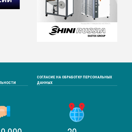
СОГЛАСИЕ НА ОБРАБОТКУ ПЕРСОНАЛЬНЫХ
ЛЬНОСТИ
ДАННЫХ