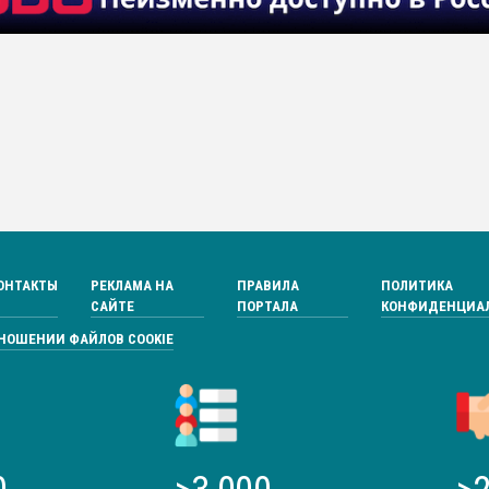
ОНТАКТЫ
РЕКЛАМА НА
ПРАВИЛА
ПОЛИТИКА
САЙТЕ
ПОРТАЛА
КОНФИДЕНЦИА
ТНОШЕНИИ ФАЙЛОВ COOKIE