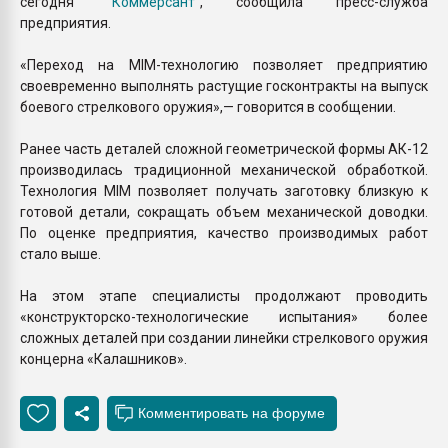
сегодня
"Коммерсант"
, сообщила пресс-служба
предприятия.
«Переход на MIM-технологию позволяет предприятию
своевременно выполнять растущие госконтракты на выпуск
боевого стрелкового оружия»,— говорится в сообщении.
Ранее часть деталей сложной геометрической формы АК-12
производилась традиционной механической обработкой.
Технология MIM позволяет получать заготовку близкую к
готовой детали, сокращать объем механической доводки.
По оценке предприятия, качество производимых работ
стало выше.
На этом этапе специалисты продолжают проводить
«конструкторско-технологические испытания» более
сложных деталей при создании линейки стрелкового оружия
концерна «Калашников».