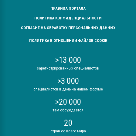
ПРАВИЛА ПОРТАЛА
ПОЛИТИКА КОНФИДЕНЦИАЛЬНОСТИ
СОГЛАСИЕ НА ОБРАБОТКУ ПЕРСОНАЛЬНЫХ ДАННЫХ
ПОЛИТИКА В ОТНОШЕНИИ ФАЙЛОВ COOKIE
>13 000
зарегистрированных специалистов
>3 000
специалистов в день на нашем форуме
>20 000
тем обсуждается
20
стран со всего мира