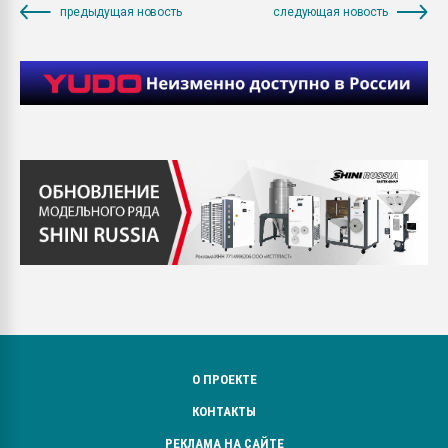
предыдущая новость
следующая новость
О ПРОЕКТЕ
КОНТАКТЫ
РЕКЛАМА НА САЙТЕ