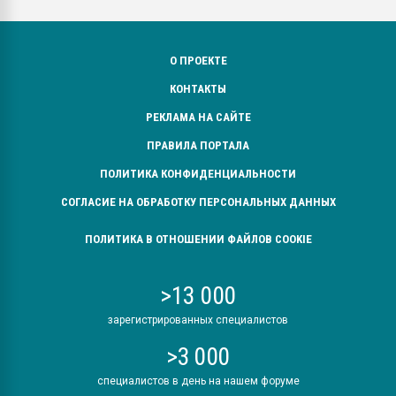
О ПРОЕКТЕ
КОНТАКТЫ
РЕКЛАМА НА САЙТЕ
ПРАВИЛА ПОРТАЛА
ПОЛИТИКА КОНФИДЕНЦИАЛЬНОСТИ
СОГЛАСИЕ НА ОБРАБОТКУ ПЕРСОНАЛЬНЫХ ДАННЫХ
ПОЛИТИКА В ОТНОШЕНИИ ФАЙЛОВ COOKIE
>13 000
зарегистрированных специалистов
>3 000
специалистов в день на нашем форуме