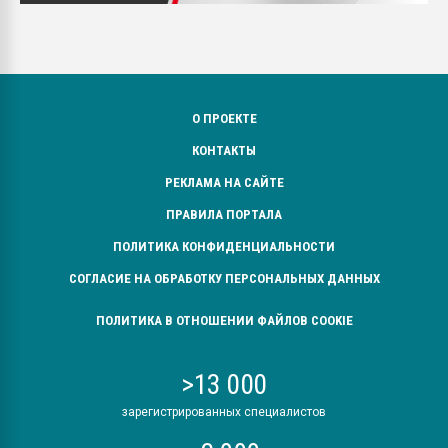
О ПРОЕКТЕ
КОНТАКТЫ
РЕКЛАМА НА САЙТЕ
ПРАВИЛА ПОРТАЛА
ПОЛИТИКА КОНФИДЕНЦИАЛЬНОСТИ
СОГЛАСИЕ НА ОБРАБОТКУ ПЕРСОНАЛЬНЫХ ДАННЫХ
ПОЛИТИКА В ОТНОШЕНИИ ФАЙЛОВ COOKIE
>13 000
зарегистрированных специалистов