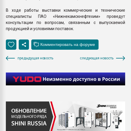
В ходе работы выставки коммерческие и технические
специалисты ПАО «Нижнекамскнефтехим» проведут
консультации по вопросам, связанным с выпускаемой
продукцией и условиями поставок.
предыдущая новость
следующая новость