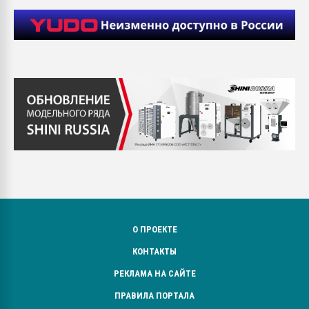
О ПРОЕКТЕ
КОНТАКТЫ
РЕКЛАМА НА САЙТЕ
ПРАВИЛА ПОРТАЛА