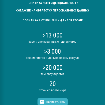
ПОЛИТИКА КОНФИДЕНЦИАЛЬНОСТИ
СОГЛАСИЕ НА ОБРАБОТКУ ПЕРСОНАЛЬНЫХ ДАННЫХ
ПОЛИТИКА В ОТНОШЕНИИ ФАЙЛОВ COOKIE
>13 000
зарегистрированных специалистов
>3 000
специалистов в день на нашем форуме
>20 000
тем обсуждается
20
стран со всего мира
написать нам