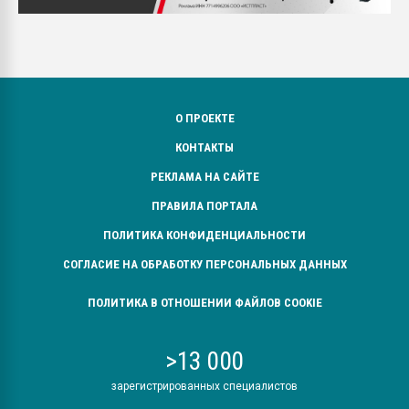
О ПРОЕКТЕ
КОНТАКТЫ
РЕКЛАМА НА САЙТЕ
ПРАВИЛА ПОРТАЛА
ПОЛИТИКА КОНФИДЕНЦИАЛЬНОСТИ
СОГЛАСИЕ НА ОБРАБОТКУ ПЕРСОНАЛЬНЫХ ДАННЫХ
ПОЛИТИКА В ОТНОШЕНИИ ФАЙЛОВ COOKIE
>13 000
зарегистрированных специалистов