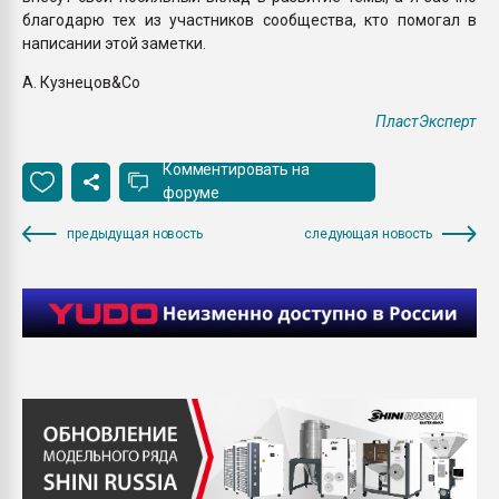
благодарю тех из участников сообщества, кто помогал в
написании этой заметки.
А. Кузнецов&Co
ПластЭксперт
Комментировать на
форуме
предыдущая новость
следующая новость