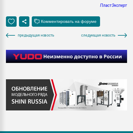
ПластЭксперт
предыдущая новость
следующая новость