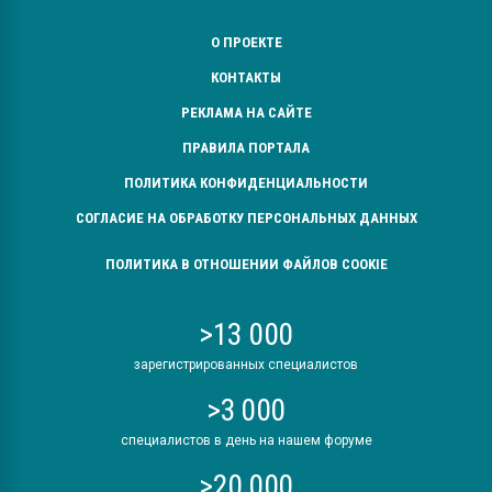
О ПРОЕКТЕ
КОНТАКТЫ
РЕКЛАМА НА САЙТЕ
ПРАВИЛА ПОРТАЛА
ПОЛИТИКА КОНФИДЕНЦИАЛЬНОСТИ
СОГЛАСИЕ НА ОБРАБОТКУ ПЕРСОНАЛЬНЫХ ДАННЫХ
ПОЛИТИКА В ОТНОШЕНИИ ФАЙЛОВ COOKIE
>13 000
зарегистрированных специалистов
>3 000
специалистов в день на нашем форуме
>20 000