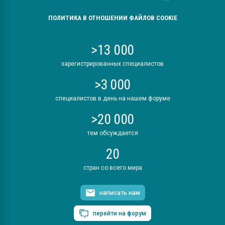
ПОЛИТИКА В ОТНОШЕНИИ ФАЙЛОВ COOKIE
>13 000
зарегистрированных специалистов
>3 000
специалистов в день на нашем форуме
>20 000
тем обсуждается
20
стран со всего мира
написать нам
перейти на форум