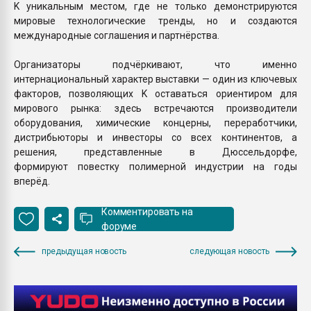
K уникальным местом, где не только демонстрируются
мировые технологические тренды, но и создаются
международные соглашения и партнёрства.
Организаторы подчёркивают, что именно
интернациональный характер выставки — один из ключевых
факторов, позволяющих K оставаться ориентиром для
мирового рынка: здесь встречаются производители
оборудования, химические концерны, переработчики,
дистрибьюторы и инвесторы со всех континентов, а
решения, представленные в Дюссельдорфе,
формируют повестку полимерной индустрии на годы
вперёд.
Комментировать на
форуме
предыдущая новость
следующая новость