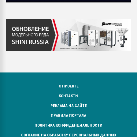
О ПРОЕКТЕ
КОНТАКТЫ
РЕКЛАМА НА САЙТЕ
ПРАВИЛА ПОРТАЛА
ПОЛИТИКА КОНФИДЕНЦИАЛЬНОСТИ
СОГЛАСИЕ НА ОБРАБОТКУ ПЕРСОНАЛЬНЫХ ДАННЫХ