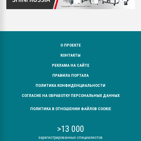
О ПРОЕКТЕ
КОНТАКТЫ
РЕКЛАМА НА САЙТЕ
ПРАВИЛА ПОРТАЛА
ПОЛИТИКА КОНФИДЕНЦИАЛЬНОСТИ
СОГЛАСИЕ НА ОБРАБОТКУ ПЕРСОНАЛЬНЫХ ДАННЫХ
ПОЛИТИКА В ОТНОШЕНИИ ФАЙЛОВ COOKIE
>13 000
зарегистрированных специалистов