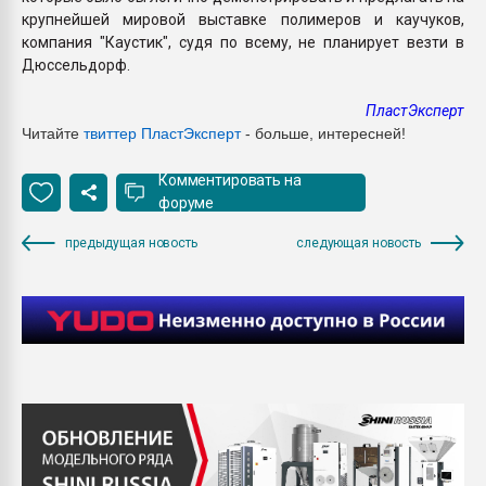
крупнейшей мировой выставке полимеров и каучуков,
компания "Каустик", судя по всему, не планирует везти в
Дюссельдорф.
ПластЭксперт
Читайте
твиттер ПластЭксперт
- больше, интересней!
Комментировать на
форуме
предыдущая новость
следующая новость