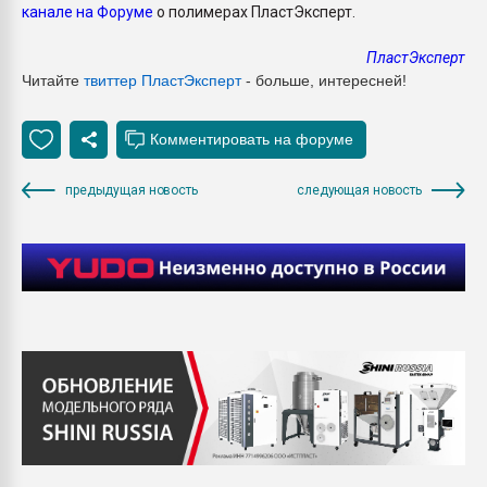
канале на Форуме
о полимерах ПластЭксперт.
ПластЭксперт
Читайте
твиттер ПластЭксперт
- больше, интересней!
предыдущая новость
следующая новость