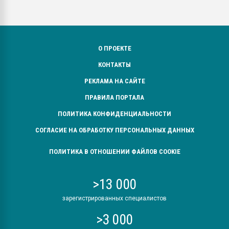
О ПРОЕКТЕ
КОНТАКТЫ
РЕКЛАМА НА САЙТЕ
ПРАВИЛА ПОРТАЛА
ПОЛИТИКА КОНФИДЕНЦИАЛЬНОСТИ
СОГЛАСИЕ НА ОБРАБОТКУ ПЕРСОНАЛЬНЫХ ДАННЫХ
ПОЛИТИКА В ОТНОШЕНИИ ФАЙЛОВ COOKIE
>13 000
зарегистрированных специалистов
>3 000