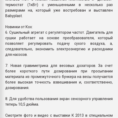
термостат (1кВт) с уменьшенными в несколько раз
размерами на, который уже востребован и выставлен
Babyplast.
Новинки от Кох:
6. Сушильный агрегат с регулятором частот. Двигатель для
сушки работает на основе преобразователя, который
позволяет регулировать подачу сухого воздуха, а,
следовательно, экономить электроэнергию и расходники
для насосов.
7. Новая гравиметрика для весовых дозаторов. За счет
более короткого пути дозирования при просыпании
материала из промежуточного бункера на весы получается
более высокая точность взвешивания и, соответственно,
дозирования.
8. Для удобства пользования экран сенсорного управления
теперь 10,5 дюйма.
Смотрите фото и видео с выставки К 2013 в специальном