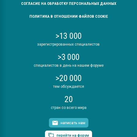
СОГЛАСИЕ НА ОБРАБОТКУ ПЕРСОНАЛЬНЫХ ДАННЫХ
ПОЛИТИКА В ОТНОШЕНИИ ФАЙЛОВ COOKIE
>13 000
зарегистрированных специалистов
>3 000
специалистов в день на нашем форуме
>20 000
тем обсуждается
20
стран со всего мира
написать нам
перейти на форум