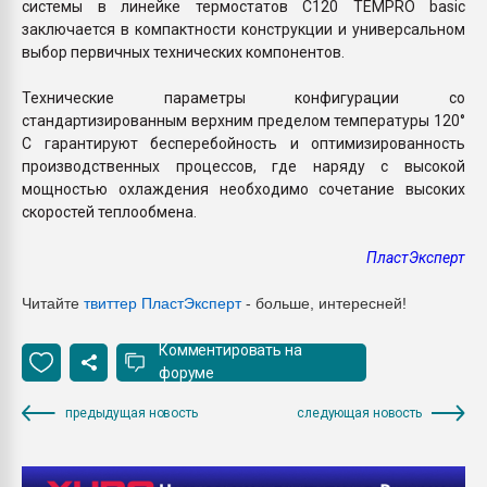
системы в линейке термостатов C120 TEMPRO basic
заключается в компактности конструкции и универсальном
выбор первичных технических компонентов.
Технические параметры конфигурации со
стандартизированным верхним пределом температуры 120°
C гарантируют бесперебойность и оптимизированность
производственных процессов, где наряду с высокой
мощностью охлаждения необходимо сочетание высоких
скоростей теплообмена.
ПластЭксперт
Читайте
твиттер ПластЭксперт
- больше, интересней!
Комментировать на
форуме
предыдущая новость
следующая новость