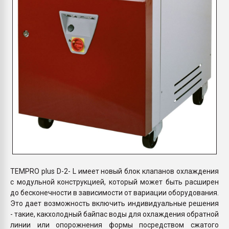
TEMPRO plus D-2- L имеет новый блок клапанов охлаждения
с модульной конструкцией, который может быть расширен
до бесконечности в зависимости от вариации оборудования.
Это дает возможность включить индивидуальные решения
- такие, какхолодный байпас воды для охлаждения обратной
линии или опорожнения формы посредством сжатого