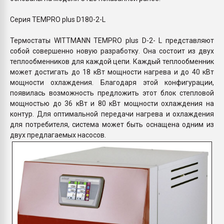
Серия TEMPRO plus D180-2-L
Термостаты WITTMANN TEMPRO plus D-2- L представляют
собой совершенно новую разработку. Она состоит из двух
теплообменников для каждой цепи. Каждый теплообменник
может достигать до 18 кВт мощности нагрева и до 40 кВт
мощности охлаждения. Благодаря этой конфигурации,
появилась возможность предложить этот блок степловой
мощностью до 36 кВт и 80 кВт мощности охлаждения на
контур. Для оптимальной передачи нагрева и охлаждения
для потребителя, система может быть оснащена одним из
двух предлагаемых насосов.