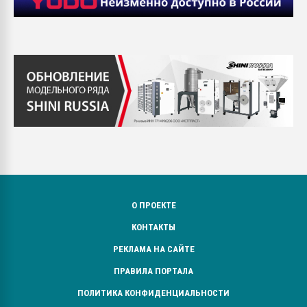
О ПРОЕКТЕ
КОНТАКТЫ
РЕКЛАМА НА САЙТЕ
ПРАВИЛА ПОРТАЛА
ПОЛИТИКА КОНФИДЕНЦИАЛЬНОСТИ