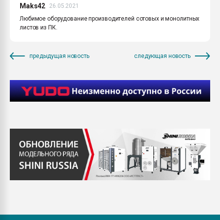
Maks42
26.05.2021
Любимое оборудование производителей сотовых и монолитных
листов из ПК.
предыдущая новость
следующая новость