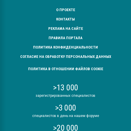
О ПРОЕКТЕ
КОНТАКТЫ
РЕКЛАМА НА САЙТЕ
ПРАВИЛА ПОРТАЛА
ПОЛИТИКА КОНФИДЕНЦИАЛЬНОСТИ
СОГЛАСИЕ НА ОБРАБОТКУ ПЕРСОНАЛЬНЫХ ДАННЫХ
ПОЛИТИКА В ОТНОШЕНИИ ФАЙЛОВ COOKIE
>13 000
зарегистрированных специалистов
>3 000
специалистов в день на нашем форуме
>20 000