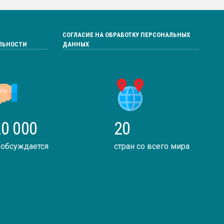
СОГЛАСИЕ НА ОБРАБОТКУ ПЕРСОНАЛЬНЫХ
ЛЬНОСТИ
ДАННЫХ
0 000
20
 обсуждается
стран со всего мира