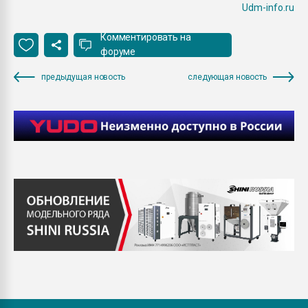
Udm-info.ru
Комментировать на
форуме
предыдущая новость
следующая новость