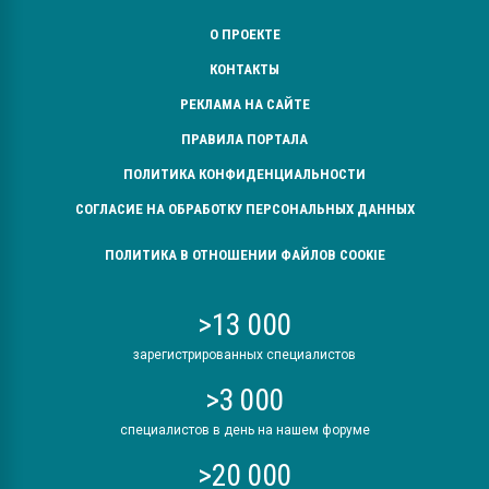
О ПРОЕКТЕ
КОНТАКТЫ
РЕКЛАМА НА САЙТЕ
ПРАВИЛА ПОРТАЛА
ПОЛИТИКА КОНФИДЕНЦИАЛЬНОСТИ
СОГЛАСИЕ НА ОБРАБОТКУ ПЕРСОНАЛЬНЫХ ДАННЫХ
ПОЛИТИКА В ОТНОШЕНИИ ФАЙЛОВ COOKIE
>13 000
зарегистрированных специалистов
>3 000
специалистов в день на нашем форуме
>20 000