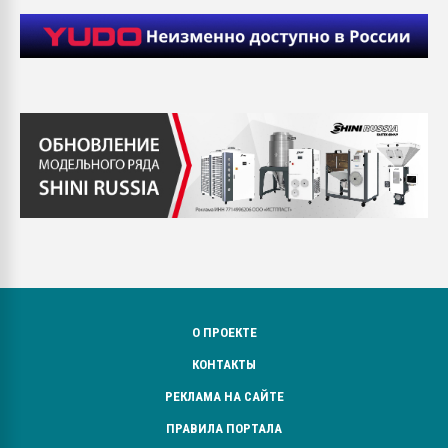
О ПРОЕКТЕ
КОНТАКТЫ
РЕКЛАМА НА САЙТЕ
ПРАВИЛА ПОРТАЛА