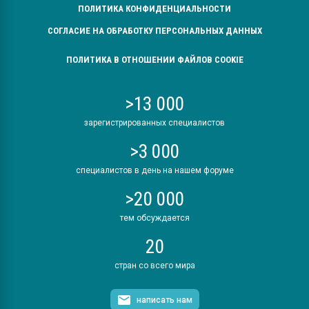
ПОЛИТИКА КОНФИДЕНЦИАЛЬНОСТИ
СОГЛАСИЕ НА ОБРАБОТКУ ПЕРСОНАЛЬНЫХ ДАННЫХ
ПОЛИТИКА В ОТНОШЕНИИ ФАЙЛОВ COOKIE
>13 000
зарегистрированных специалистов
>3 000
специалистов в день на нашем форуме
>20 000
тем обсуждается
20
стран со всего мира
написать нам