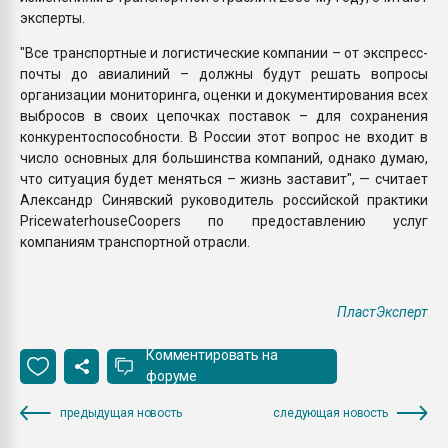
эксперты.
"Все транспортные и логистические компании – от экспресс-
почты до авиалиний – должны будут решать вопросы
организации мониторинга, оценки и документирования всех
выбросов в своих цепочках поставок – для сохранения
конкурентоспособности. В России этот вопрос не входит в
число основных для большинства компаний, однако думаю,
что ситуация будет меняться – жизнь заставит", — считает
Александр Синявский руководитель российской практики
PricewaterhouseCoopers по предоставлению услуг
компаниям транспортной отрасли.
ПластЭксперт
Комментировать на
форуме
предыдущая новость
следующая новость